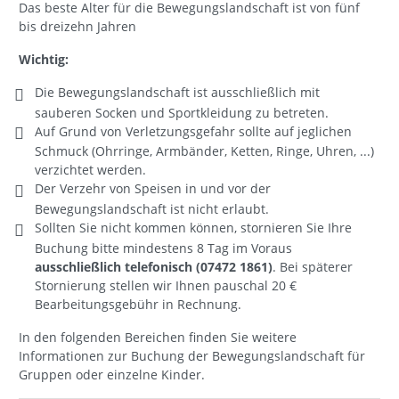
Das beste Alter für die Bewegungslandschaft ist von fünf
bis dreizehn Jahren
Wichtig:
Die Bewegungslandschaft ist ausschließlich mit
sauberen Socken und Sportkleidung zu betreten.
Auf Grund von Verletzungsgefahr sollte auf jeglichen
Schmuck (Ohrringe, Armbänder, Ketten, Ringe, Uhren, ...)
verzichtet werden.
Der Verzehr von Speisen in und vor der
Bewegungslandschaft ist nicht erlaubt.
Sollten Sie nicht kommen können, stornieren Sie Ihre
Buchung bitte mindestens 8 Tag im Voraus
ausschließlich telefonisch (07472 1861)
. Bei späterer
Stornierung stellen wir Ihnen pauschal 20 €
Bearbeitungsgebühr in Rechnung.
In den folgenden Bereichen finden Sie weitere
Informationen zur Buchung der Bewegungslandschaft für
Gruppen oder einzelne Kinder.