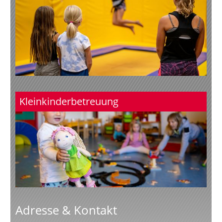
Kleinkinderbetreuung
Adresse & Kontakt