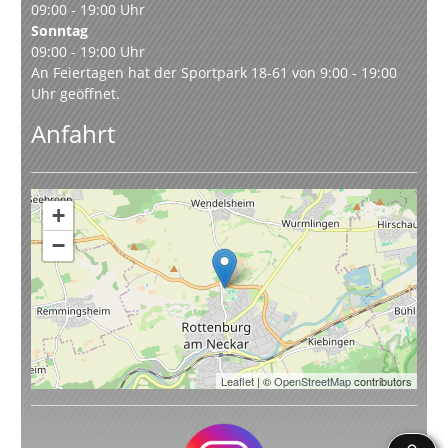
09:00 - 19:00 Uhr
Sonntag
09:00 - 19:00 Uhr
An Feiertagen hat der Sportpark 18-61 von 9:00 - 19:00
Uhr geöffnet.
Anfahrt
+
−
Leaflet
| ©
OpenStreetMap
contributors