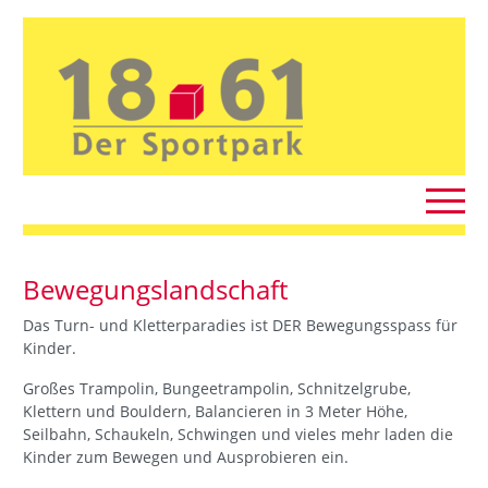
Bewegungslandschaft
Das Turn- und Kletterparadies ist DER Bewegungsspass für
Kinder.
Großes Trampolin, Bungeetrampolin, Schnitzelgrube,
Klettern und Bouldern, Balancieren in 3 Meter Höhe,
Seilbahn, Schaukeln, Schwingen und vieles mehr laden die
Kinder zum Bewegen und Ausprobieren ein.