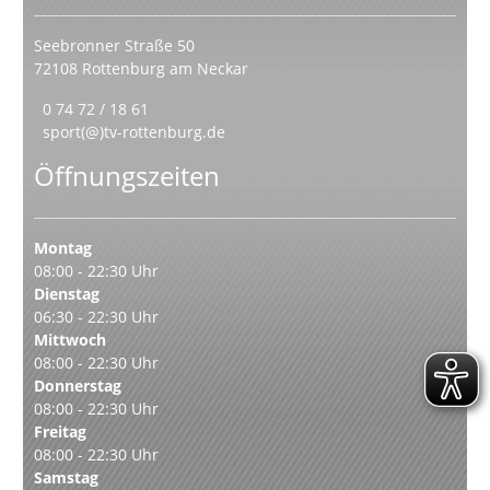
Seebronner Straße 50
72108 Rottenburg am Neckar
0 74 72 / 18 61
sport(@)tv-rottenburg.de
Öffnungszeiten
Montag
08:00 - 22:30 Uhr
Dienstag
06:30 - 22:30 Uhr
Mittwoch
08:00 - 22:30 Uhr
Donnerstag
08:00 - 22:30 Uhr
Freitag
08:00 - 22:30 Uhr
Samstag