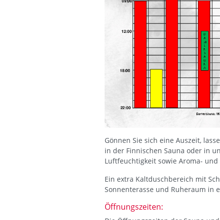
Gönnen Sie sich eine Auszeit, lass
in der Finnischen Sauna oder in 
Luftfeuchtigkeit sowie Aroma- und 
Ein extra Kaltduschbereich mit Sch
Sonnenterasse und Ruheraum in e
Öffnungszeiten: