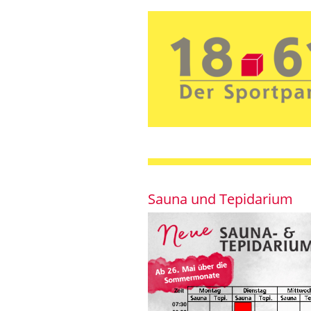
Sauna und Tepidarium