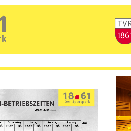
Previo