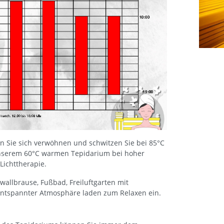
en Sie sich verwöhnen und schwitzen Sie bei 85°C
unserem 60°C warmen Tepidarium bei hoher
Lichttherapie.
wallbrause, Fußbad, Freiluftgarten mit
ntspannter Atmosphäre laden zum Relaxen ein.