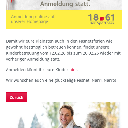
Damit wir eure Kleinsten auch in den Fasnetsferien wie
gewohnt bestmöglich betreuen können, findet unsere
Kinderbetreuung vom 12.02.26 bis zum 20.02.26 wieder mit
vorheriger Anmeldung statt.
Anmelden könnt ihr eure Kinder
hier
.
Wir wünschen euch eine glückselige Fasnet! Narri, Narro!
Zurück