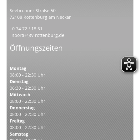
Seebronner Straße 50
72108 Rottenburg am Neckar
0 74 72 / 18 61
sport(@)tv-rottenburg.de
Öffnungszeiten
Montag
08:00 - 22:30 Uhr
Dienstag
06:30 - 22:30 Uhr
Mittwoch
08:00 - 22:30 Uhr
Donnerstag
08:00 - 22:30 Uhr
Freitag
08:00 - 22:30 Uhr
Samstag