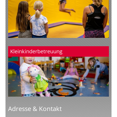
Kleinkinderbetreuung
Adresse & Kontakt