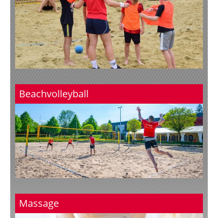
Beachvolleyball
Massage