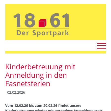
Kinderbetreuung mit
Anmeldung in den
Fasnetsferien
02.02.2026
Vom 12.02.26 bis zum 20.02.26 findet unsere
Kinderbetreuung wieder mit vorheriger Anmeldung statt