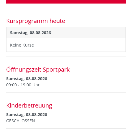
Kursprogramm heute
Samstag, 08.08.2026
Keine Kurse
Öffnungszeit Sportpark
Samstag, 08.08.2026
09:00 - 19:00 Uhr
Kinderbetreuung
Samstag, 08.08.2026
GESCHLOSSEN