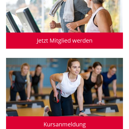
Jetzt Mitglied werden
Kursanmeldung