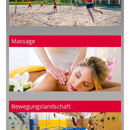
Massage
Bewegungslandschaft