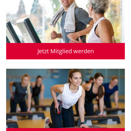
Jetzt Mitglied werden