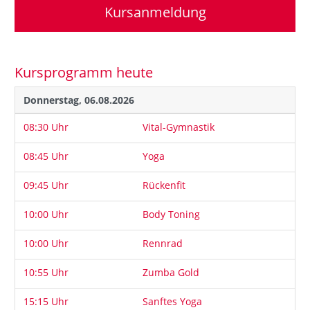
Kursanmeldung
Kursprogramm heute
Donnerstag, 06.08.2026
08:30
Uhr
Vital-Gymnastik
08:45
Uhr
Yoga
09:45
Uhr
Rückenfit
10:00
Uhr
Body Toning
10:00
Uhr
Rennrad
10:55
Uhr
Zumba Gold
15:15
Uhr
Sanftes Yoga