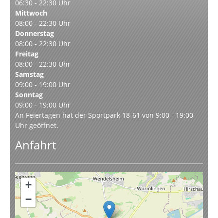
06:30 - 22:30 Uhr
Mittwoch
08:00 - 22:30 Uhr
Donnerstag
08:00 - 22:30 Uhr
Freitag
08:00 - 22:30 Uhr
Samstag
09:00 - 19:00 Uhr
Sonntag
09:00 - 19:00 Uhr
An Feiertagen hat der Sportpark 18-61 von 9:00 - 19:00
Uhr geöffnet.
Anfahrt
+
−