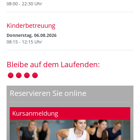
08:00 - 22:30 Uhr
Kinderbetreuung
Donnerstag, 06.08.2026
08:15 - 12:15 Uhr
Bleibe auf dem Laufenden:
Reservieren Sie online
Kursanmeldung