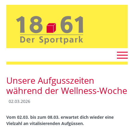
Unsere Aufgusszeiten
während der Wellness-Woche
02.03.2026
Vom 02.03. bis zum 08.03. erwartet dich wieder eine
Vielzahl an vitalisierenden Aufgüssen.