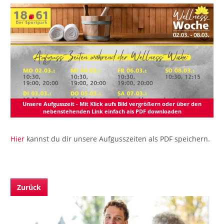
Unsere Aufgusszeit - Mit Klick aufs Bild vergrößern oder über den
nebenstehenden Link einfach als PDF downloaden
Hier
kannst du dir unsere Aufgusszeiten als PDF speichern.
Zurück